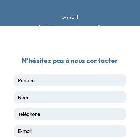
E-mail
techniceauservice@orange.fr
N'hésitez pas à nous contacter