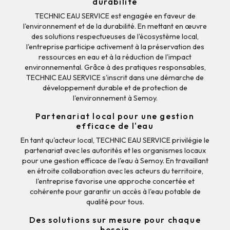
durabilité
TECHNIC EAU SERVICE est engagée en faveur de
l'environnement et de la durabilité. En mettant en œuvre
des solutions respectueuses de l'écosystème local,
l'entreprise participe activement à la préservation des
ressources en eau et à la réduction de l'impact
environnemental. Grâce à des pratiques responsables,
TECHNIC EAU SERVICE s'inscrit dans une démarche de
développement durable et de protection de
l'environnement à Semoy.
Partenariat local pour une gestion
efficace de l'eau
En tant qu'acteur local, TECHNIC EAU SERVICE privilégie le
partenariat avec les autorités et les organismes locaux
pour une gestion efficace de l'eau à Semoy. En travaillant
en étroite collaboration avec les acteurs du territoire,
l'entreprise favorise une approche concertée et
cohérente pour garantir un accès à l'eau potable de
qualité pour tous.
Des solutions sur mesure pour chaque
besoin