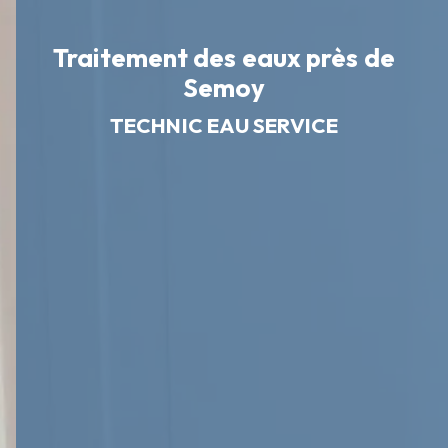
Traitement des eaux près de
Semoy
TECHNIC EAU SERVICE