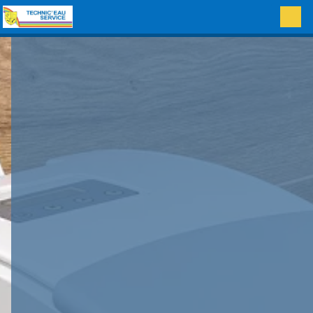
Panneau de gestion des cookies