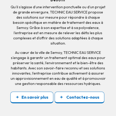
Qu'il s'agisse d'une intervention ponctuelle ou d'un projet
de grande envergure, TECHNIC EAU SERVICE propose
des solutions sur mesure pour répondre à chaque
besoin spécifique en matière de traitement des eaux à
Semoy. Grâce à son expertise et à sa polyvalence,
l'entreprise est en mesure de relever les défis les plus
complexes et d'offrir des solutions adaptées à chaque
situation.
Au cœur de la ville de Semoy, TECHNIC EAU SERVICE
s'engage à garantir un traitement optimal des eaux pour
préserver la santé, l'environnement et le bien-être des
habitants. Avec son savoir-faire reconnu et ses solutions
innovantes, l'entreprise contribue activement à assurer
un approvisionnement en eau de qualité et à promouvoir
une gestion responsable des ressources hydriques.
En savoir plus
Contactez-nous