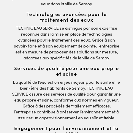
eaux dans la ville de Semoy.
Technologies avancées pour le
traitement des eaux
TECHNIC EAU SERVICE se distingue par son expertise
reconnue dans la mise en place de technologies
avancées pour le traitement des eaux. Grâce à son
savoir-faire et à son équipement de pointe, l'entreprise
est en mesure de proposer des solutions sur mesure,
adaptées aux spécificités de la ville de Semoy.
Services de qualité pour une eau propre
et saine
La qualité de l'eau est un enjeu majeur pour la santé et le
bien-être des habitants de Semoy. TECHNIC EAU
SERVICE assure des services de qualité pour garantir une
eau propre et saine, conforme aux normes en vigueur.
Grâce à des procédés de traitement efficaces,
l'entreprise contribue à préserver l'environnement et à
assurer un approvisionnement en eau sûr et fiable.
Engagement pour l'environnement et la