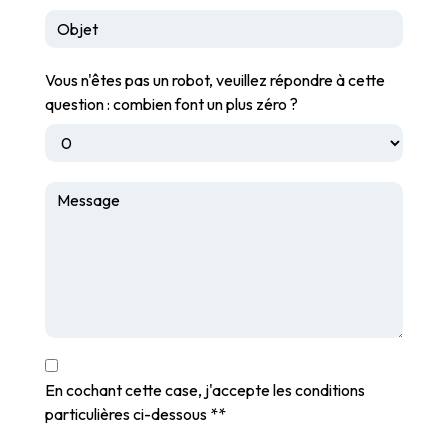
Vous n'êtes pas un robot, veuillez répondre à cette
question : combien font un plus zéro ?
En cochant cette case, j'accepte les conditions
particulières ci-dessous **