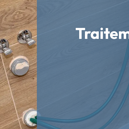
Traitem