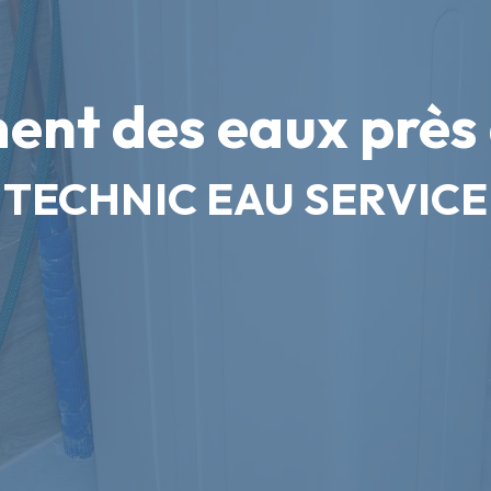
ent des eaux près
TECHNIC EAU SERVICE