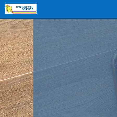
Panneau de gestion des cookies