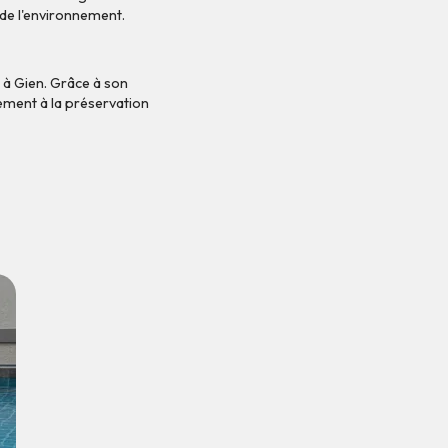
 de l'environnement.
 à Gien. Grâce à son
vement à la préservation