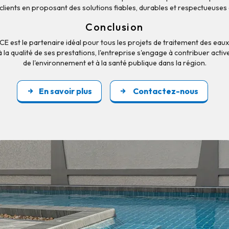
 clients en proposant des solutions fiables, durables et respectueuses
Conclusion
 est le partenaire idéal pour tous les projets de traitement des eaux
 la qualité de ses prestations, l'entreprise s'engage à contribuer acti
de l'environnement et à la santé publique dans la région.
En savoir plus
Contactez-nous