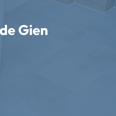
 de Gien