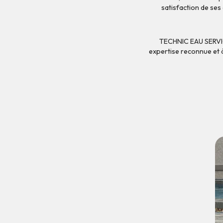
satisfaction de ses
TECHNIC EAU SERVICE
expertise reconnue et à