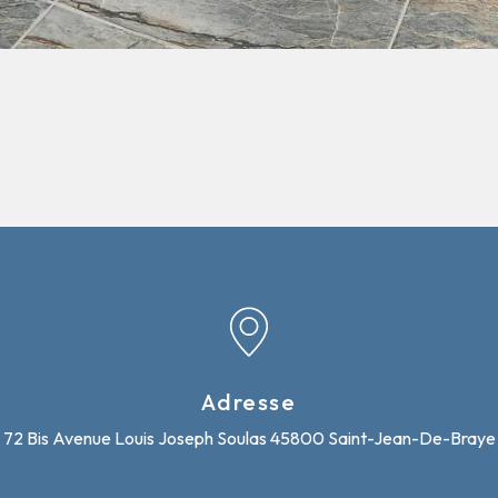
Adresse
72 Bis Avenue Louis Joseph Soulas
45800 Saint-Jean-De-Braye