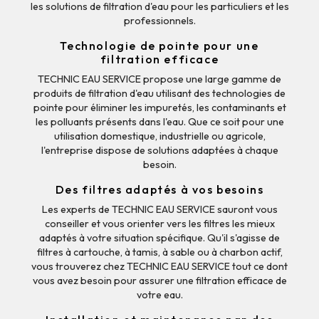
les solutions de filtration d'eau pour les particuliers et les
professionnels.
Technologie de pointe pour une
filtration efficace
TECHNIC EAU SERVICE propose une large gamme de
produits de filtration d'eau utilisant des technologies de
pointe pour éliminer les impuretés, les contaminants et
les polluants présents dans l'eau. Que ce soit pour une
utilisation domestique, industrielle ou agricole,
l'entreprise dispose de solutions adaptées à chaque
besoin.
Des filtres adaptés à vos besoins
Les experts de TECHNIC EAU SERVICE sauront vous
conseiller et vous orienter vers les filtres les mieux
adaptés à votre situation spécifique. Qu'il s'agisse de
filtres à cartouche, à tamis, à sable ou à charbon actif,
vous trouverez chez TECHNIC EAU SERVICE tout ce dont
vous avez besoin pour assurer une filtration efficace de
votre eau.