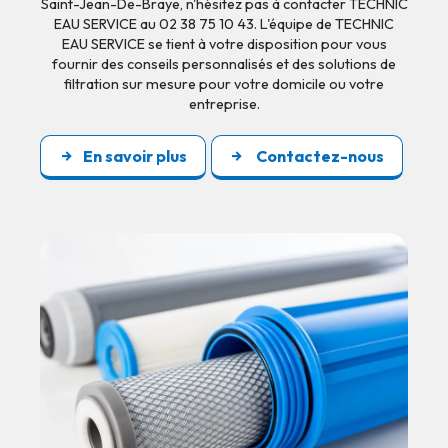
Saint-Jean-De-Braye, n'hésitez pas à contacter TECHNIC
EAU SERVICE au 02 38 75 10 43. L'équipe de TECHNIC
EAU SERVICE se tient à votre disposition pour vous
fournir des conseils personnalisés et des solutions de
filtration sur mesure pour votre domicile ou votre
entreprise.
En savoir plus
Contactez-nous