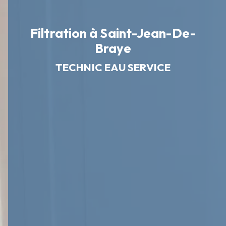
Filtration à Saint-Jean-De-
Braye
TECHNIC EAU SERVICE