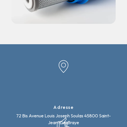
Adresse
72 Bis Avenue Louis Joseph Soulas
45800 Saint-
Jean-De-Braye