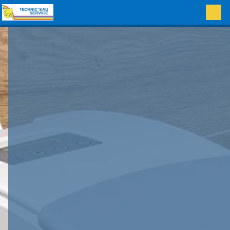
Panneau de gestion des cookies