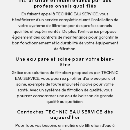
Installation et maintenance par des
professionnels qualifiés
En faisant appel à TECHNIC EAU SERVICE, vous
bénéficierez d'un service complet incluant l'installation de
votre système de filtration par des professionnels
qualifiés et expérimentés. De plus, l'entreprise propose
également des contrats de maintenance pour garantir le
bon fonctionnement et la durabilité de votre équipement
de filtration.
Une eau pure et saine pour votre bien-
être
Grâce aux solutions de filtration proposées par TECHNIC
EAU SERVICE, vous pourrez profiter d'une eau pure et
saine, exempte de toute impureté nocive pour votre
santé. Avec un système de filtration de qualité, vous
pourrez consommer une eau de boisson de grande
qualité au quotidien.
Contactez TECHNIC EAU SERVICE dès
aujourd'hui
Pour tous vos besoins en matière de filtration d'eau à