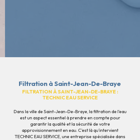
Filtration à Saint-Jean-De-Braye
FILTRATION À SAINT-JEAN-DE-BRAYE :
TECHNIC EAU SERVICE
Dans la ville de Saint-Jean-De-Braye, la filtration de l'eau
est un aspect essentiel à prendre en compte pour
garantir la qualité et la sécurité de votre
approvisionnement en eau. C'est là qu'intervient
TECHNIC EAU SERVICE, une entreprise spécialisée dans