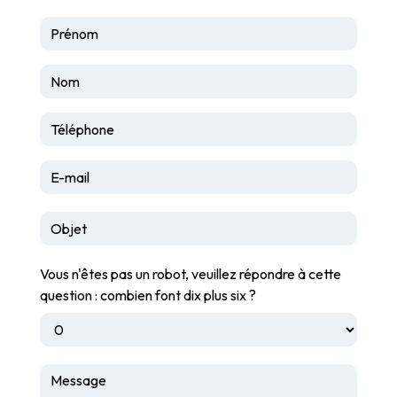
Vous n'êtes pas un robot, veuillez répondre à cette
question : combien font dix plus six ?