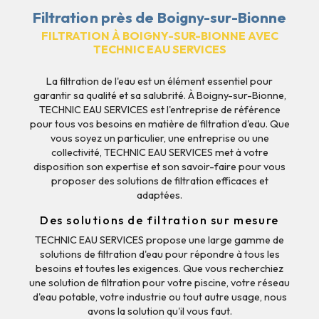
Filtration près de Boigny-sur-Bionne
FILTRATION À BOIGNY-SUR-BIONNE AVEC
TECHNIC EAU SERVICES
La filtration de l'eau est un élément essentiel pour
garantir sa qualité et sa salubrité. À Boigny-sur-Bionne,
TECHNIC EAU SERVICES est l'entreprise de référence
pour tous vos besoins en matière de filtration d'eau. Que
vous soyez un particulier, une entreprise ou une
collectivité, TECHNIC EAU SERVICES met à votre
disposition son expertise et son savoir-faire pour vous
proposer des solutions de filtration efficaces et
adaptées.
Des solutions de filtration sur mesure
TECHNIC EAU SERVICES propose une large gamme de
solutions de filtration d'eau pour répondre à tous les
besoins et toutes les exigences. Que vous recherchiez
une solution de filtration pour votre piscine, votre réseau
d'eau potable, votre industrie ou tout autre usage, nous
avons la solution qu'il vous faut.