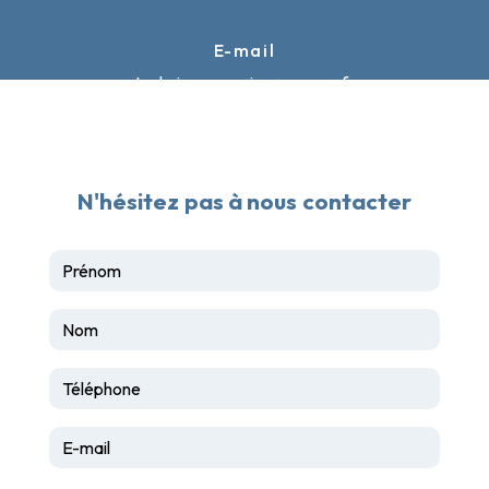
E-mail
techniceauservice@orange.fr
N'hésitez pas à nous contacter