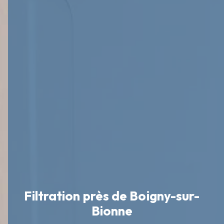
Filtration près de Boigny-sur-
Bionne