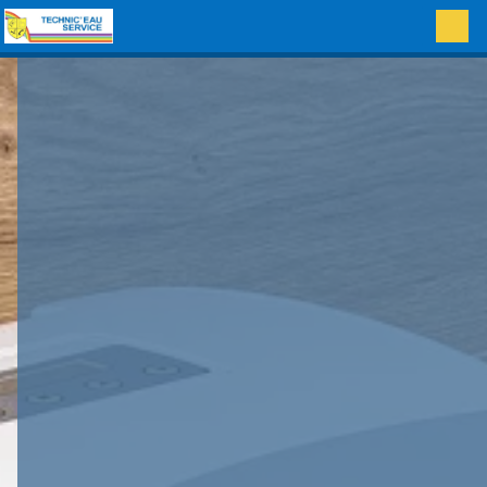
Panneau de gestion des cookies