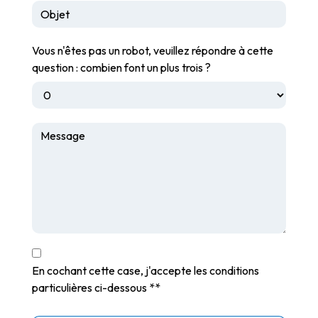
Vous n'êtes pas un robot, veuillez répondre à cette
question : combien font un plus trois ?
En cochant cette case, j'accepte les conditions
particulières ci-dessous **