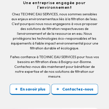
Une entreprise engagée pour
l'environnement
Chez TECHNIC EAU SERVICES, nous sommes sensibles
aux enjeux environnementaux liés à la filtration de l'eau.
C'est pourquoi nous nous engageons à vous proposer
des solutions de filtration respectueuses de
l'environnement et de la ressource en eau. Nous
privilégions les technologies éco-responsables et les
équipements à faible impact environnemental pour une
filtration durable et écologique.
Faites confiance à TECHNIC EAU SERVICES pour tous vos
besoins en filtration d'eau à Boigny-sur-Bionne.
Contactez-nous dès maintenant pour bénéficier de
notre expertise et de nos solutions de filtration sur
mesure.
En savoir plus
Contactez-nous