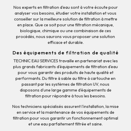
Nos experts en filtration d'eau sont à votre écoute pour
analyser vos besoins, étudier votre installation et vous
conseiller sur la meilleure solution de filtration à mettre
en place. Que ce soit pour une filtration mécanique,
biologique, chimique ou une combinaison de ces
procédés, nous saurons vous proposer une solution
efficace et durable.
Des équipements de filtration de qualité
TECHNIC EAU SERVICES travaille en partenariat avec les
plus grands fabricants d'équipements de filtration d'eau
pour vous garantir des produits de haute qualité et
performants. Du filtre à sable au filtre à cartouche en
passant par les systèmes de filtration UV, nous
disposons d'une large gamme d'équipements de
filtration pour répondre à tous les besoins.
Nos techniciens spécialisés assurent l'installation, la mise
en service et la maintenance de vos équipements de
filtration pour vous garantir un fonctionnement optimal
et une eau parfaitement filtrée et saine.