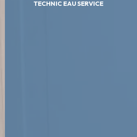
TECHNIC EAU SERVICE