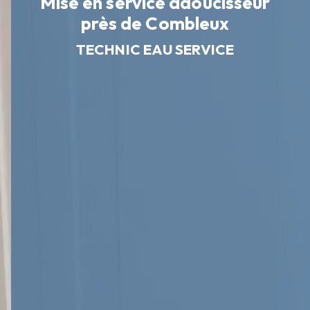
Mise en service adoucisseur
près de Combleux
TECHNIC EAU SERVICE