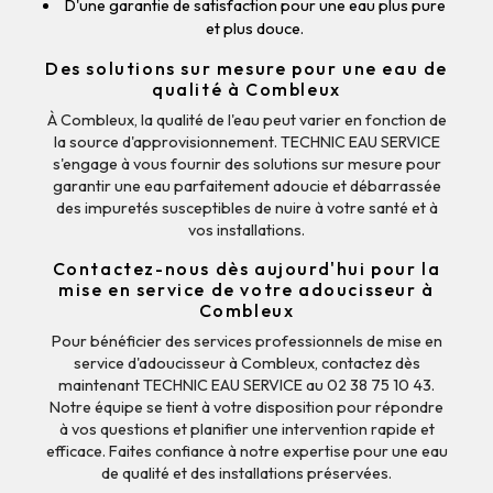
D'une garantie de satisfaction pour une eau plus pure
et plus douce.
Des solutions sur mesure pour une eau de
qualité à Combleux
À Combleux, la qualité de l'eau peut varier en fonction de
la source d'approvisionnement. TECHNIC EAU SERVICE
s'engage à vous fournir des solutions sur mesure pour
garantir une eau parfaitement adoucie et débarrassée
des impuretés susceptibles de nuire à votre santé et à
vos installations.
Contactez-nous dès aujourd'hui pour la
mise en service de votre adoucisseur à
Combleux
Pour bénéficier des services professionnels de mise en
service d'adoucisseur à Combleux, contactez dès
maintenant TECHNIC EAU SERVICE au 02 38 75 10 43.
Notre équipe se tient à votre disposition pour répondre
à vos questions et planifier une intervention rapide et
efficace. Faites confiance à notre expertise pour une eau
de qualité et des installations préservées.