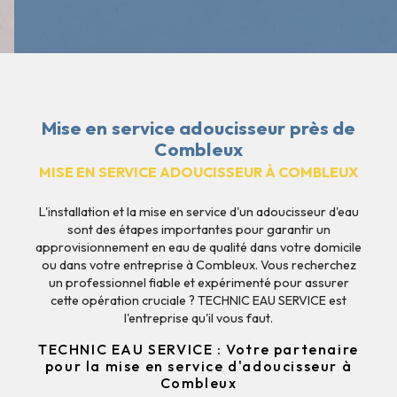
Mise en service adoucisseur près de
Combleux
MISE EN SERVICE ADOUCISSEUR À COMBLEUX
L'installation et la mise en service d'un adoucisseur d'eau
sont des étapes importantes pour garantir un
approvisionnement en eau de qualité dans votre domicile
ou dans votre entreprise à Combleux. Vous recherchez
un professionnel fiable et expérimenté pour assurer
cette opération cruciale ? TECHNIC EAU SERVICE est
l'entreprise qu'il vous faut.
TECHNIC EAU SERVICE : Votre partenaire
pour la mise en service d'adoucisseur à
Combleux