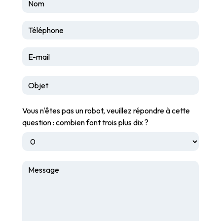
Vous n'êtes pas un robot, veuillez répondre à cette
question : combien font trois plus dix ?