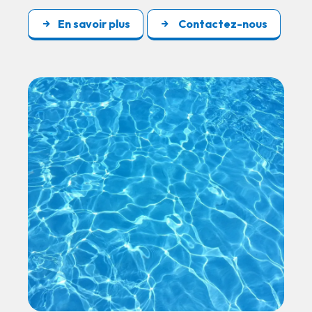
En savoir plus
Contactez-nous