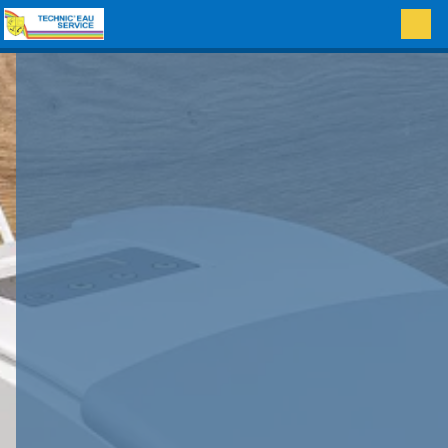
Panneau de gestion des cookies