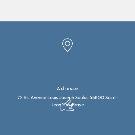
Adresse
72 Bis Avenue Louis Joseph Soulas
45800 Saint-
Jean-De-Braye