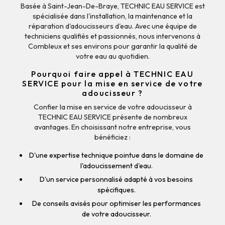
Basée à Saint-Jean-De-Braye, TECHNIC EAU SERVICE est
spécialisée dans l'installation, la maintenance et la
réparation d'adoucisseurs d'eau. Avec une équipe de
techniciens qualifiés et passionnés, nous intervenons à
Combleux et ses environs pour garantir la qualité de
votre eau au quotidien.
Pourquoi faire appel à TECHNIC EAU
SERVICE pour la mise en service de votre
adoucisseur ?
Confier la mise en service de votre adoucisseur à
TECHNIC EAU SERVICE présente de nombreux
avantages. En choisissant notre entreprise, vous
bénéficiez :
D'une expertise technique pointue dans le domaine de
l'adoucissement d'eau.
D'un service personnalisé adapté à vos besoins
spécifiques.
De conseils avisés pour optimiser les performances
de votre adoucisseur.